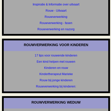
Inspiratie & Informatie over uitvaart
Rouw - Uitvaart
Rouwverwerking
Rouwverwerking - fasen
Rouwverwerking en nazorg
ROUWVERWERKING VOOR KINDEREN
17 tips voor rouwende kinderen
Een kind helpen met rouwen
Kinderen en rouw
Kindertherapeut Marieke
Rouw bij jonge kinderen
Rouwverwerking bij kinderen:
ROUWVERWERKING WEDUW