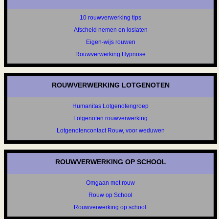
10 rouwverwerking tips
Afscheid nemen en loslaten
Eigen-wijs rouwen
Rouwverwerking Hypnose
ROUWVERWERKING LOTGENOTEN
Humanitas Lotgenotengroep
Lotgenoten rouwverwerking
Lotgenotencontact Rouw, voor weduwen
ROUWVERWERKING OP SCHOOL
Omgaan met rouw
Rouw op School
Rouwverwerking op school: