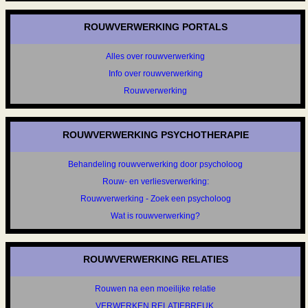
ROUWVERWERKING PORTALS
Alles over rouwverwerking
Info over rouwverwerking
Rouwverwerking
ROUWVERWERKING PSYCHOTHERAPIE
Behandeling rouwverwerking door psycholoog
Rouw- en verliesverwerking:
Rouwverwerking - Zoek een psycholoog
Wat is rouwverwerking?
ROUWVERWERKING RELATIES
Rouwen na een moeilijke relatie
VERWERKEN RELATIEBREUK,