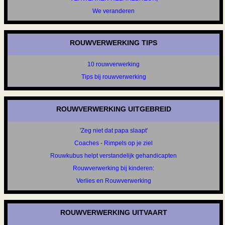
We veranderen
ROUWVERWERKING TIPS
10 rouwverwerking
Tips bij rouwverwerking
ROUWVERWERKING UITGEBREID
'Zeg niet dat papa slaapt'
Coaches - Rimpels op je ziel
Rouwkubus helpt verstandelijk gehandicapten
Rouwverwerking bij kinderen:
Verlies en Rouwverwerking
ROUWVERWERKING UITVAART