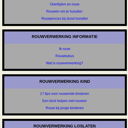
Overlijden en rouw
Rouwen om je huisdier:
Rouwproces bij dood huisdier
ROUWVERWERKING INFORMATIE
Ik rouw
Rouwkubus
Wat is rouwverwerking?
ROUWVERWERKING KIND
17 tips voor rouwende kinderen
Een kind helpen met rouwen
Rouw bij jonge kinderen
ROUWVERWERKING LOSLATEN