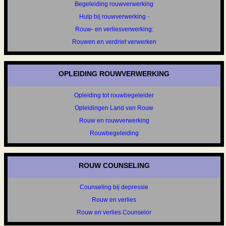
Begeleiding rouwverwerking
Hulp bij rouwverwerking -
Rouw- en verliesverwerking:
Rouwen en verdriet verwerken
OPLEIDING ROUWVERWERKING
Opleiding tot rouwbegeleider
Opleidingen Land van Rouw
Rouw en rouwverwerking
Rouwbegeleiding
ROUW COUNSELING
Counseling bij depressie
Rouw en verlies
Rouw en verlies Counselor