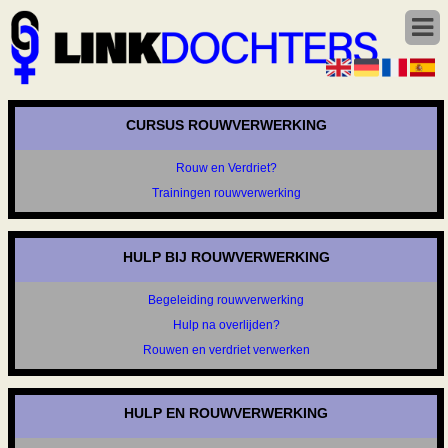
CURSUS ROUWVERWERKING
Rouw en Verdriet?
Trainingen rouwverwerking
HULP BIJ ROUWVERWERKING
Begeleiding rouwverwerking
Hulp na overlijden?
Rouwen en verdriet verwerken
HULP EN ROUWVERWERKING