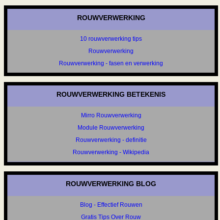
ROUWVERWERKING
10 rouwverwerking tips
Rouwverwerking
Rouwverwerking - fasen en verwerking
ROUWVERWERKING BETEKENIS
Mirro Rouwverwerking
Module Rouwverwerking
Rouwverwerking - definitie
Rouwverwerking - Wikipedia
ROUWVERWERKING BLOG
Blog - Effectief Rouwen
Gratis Tips Over Rouw