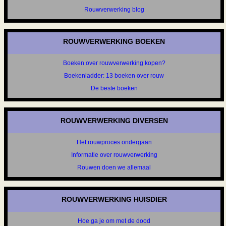
Rouwverwerking blog
ROUWVERWERKING BOEKEN
Boeken over rouwverwerking kopen?
Boekenladder: 13 boeken over rouw
De beste boeken
ROUWVERWERKING DIVERSEN
Het rouwproces ondergaan
Informatie over rouwverwerking
Rouwen doen we allemaal
ROUWVERWERKING HUISDIER
Hoe ga je om met de dood